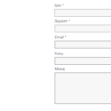
İsim
Soyisim
Email
Konu
Mesaj