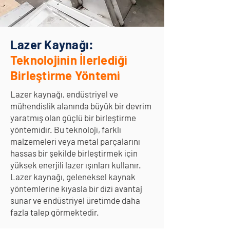
Lazer Kaynağı:
Teknolojinin İlerlediği
Birleştirme Yöntemi
Lazer kaynağı, endüstriyel ve
mühendislik alanında büyük bir devrim
yaratmış olan güçlü bir birleştirme
yöntemidir. Bu teknoloji, farklı
malzemeleri veya metal parçalarını
hassas bir şekilde birleştirmek için
yüksek enerjili lazer ışınları kullanır.
Lazer kaynağı, geleneksel kaynak
yöntemlerine kıyasla bir dizi avantaj
sunar ve endüstriyel üretimde daha
fazla talep görmektedir.