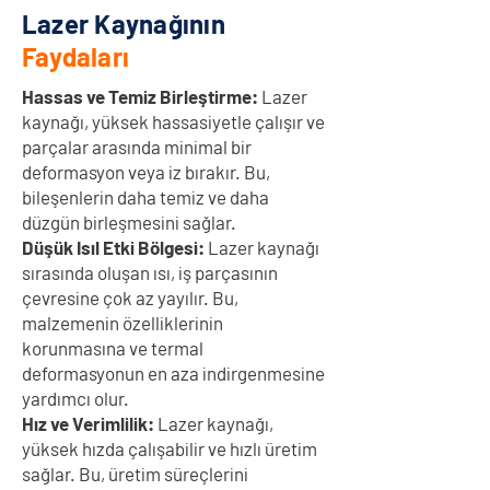
Lazer Kaynağının
Faydaları
Hassas ve Temiz Birleştirme:
Lazer
kaynağı, yüksek hassasiyetle çalışır ve
parçalar arasında minimal bir
deformasyon veya iz bırakır. Bu,
bileşenlerin daha temiz ve daha
düzgün birleşmesini sağlar.
Düşük Isıl Etki Bölgesi:
Lazer kaynağı
sırasında oluşan ısı, iş parçasının
çevresine çok az yayılır. Bu,
malzemenin özelliklerinin
korunmasına ve termal
deformasyonun en aza indirgenmesine
yardımcı olur.
Hız ve Verimlilik:
Lazer kaynağı,
yüksek hızda çalışabilir ve hızlı üretim
sağlar. Bu, üretim süreçlerini